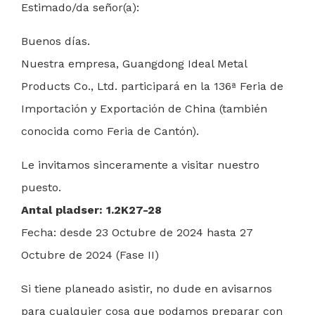
Estimado/da señor(a):
Buenos días.
Nuestra empresa, Guangdong Ideal Metal
Products Co., Ltd. participará en la 136ª Feria de
Importación y Exportación de China (también
conocida como Feria de Cantón).
Le invitamos sinceramente a visitar nuestro
puesto.
Antal pladser: 1.2K27-28
Fecha: desde 23 Octubre de 2024 hasta 27
Octubre de 2024 (Fase II)
Si tiene planeado asistir, no dude en avisarnos
para cualquier cosa que podamos preparar con