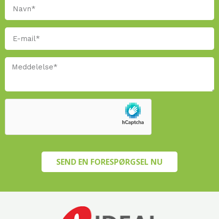
SEND EN FORESPØRGSEL NU