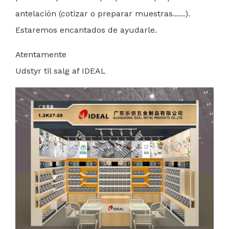
antelación (cotizar o preparar muestras......).
Estaremos encantados de ayudarle.
Atentamente
Udstyr til salg af IDEAL