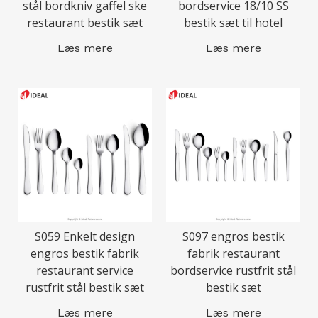
stål bordkniv gaffel ske
bordservice 18/10 SS
restaurant bestik sæt
bestik sæt til hotel
Læs mere
Læs mere
S059 Enkelt design
S097 engros bestik
engros bestik fabrik
fabrik restaurant
restaurant service
bordservice rustfrit stål
rustfrit stål bestik sæt
bestik sæt
Læs mere
Læs mere