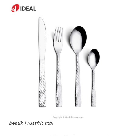
bestik i rustfrit stål