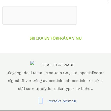
SKICKA EN FÖRFRÅGAN NU
Jieyang Ideal Metal Products Co., Ltd. specialiserar
sig på tillverkning av bestick och bestick i rostfritt
stål som uppfyller olika typer av behov.
Perfekt bestick