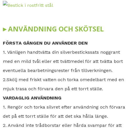
▸ ANVÄNDNING OCH SKÖTSEL
FÖRSTA GÅNGEN DU ANVÄNDER DEN
1. Vänligen handtvätta din silverbestickssats noggrant
med en mild tvål eller ett tvättmedel för att tvätta bort
eventuella bearbetningsrester från tillverkningen.
2.Skölj med friskt vatten och torka omedelbart med en
mjuk trasa och förvara den på ett torrt ställe.
VARDAGLIG ANVÄNDNING
1. Rengör och torka silvret efter användning och förvara
det på ett torrt ställe för att det ska hålla länge.
2. Använd inte trådborstar eller hårda svampar för att