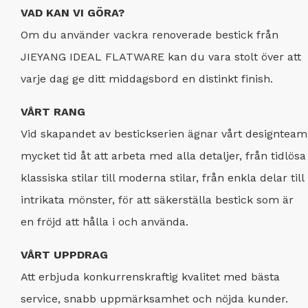
VAD KAN VI GÖRA?
Om du använder vackra renoverade bestick från
JIEYANG IDEAL FLATWARE kan du vara stolt över att
varje dag ge ditt middagsbord en distinkt finish.
VÅRT RANG
Vid skapandet av bestickserien ägnar vårt designteam
mycket tid åt att arbeta med alla detaljer, från tidlösa
klassiska stilar till moderna stilar, från enkla delar till
intrikata mönster, för att säkerställa bestick som är
en fröjd att hålla i och använda.
VÅRT UPPDRAG
Att erbjuda konkurrenskraftig kvalitet med bästa
service, snabb uppmärksamhet och nöjda kunder.