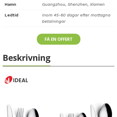
Hamn
Guangzhou, Shenzhen, Xiamen
Ledtid
Inom 45-60 dagar efter mottagna
betalningar
FÅ EN OFFERT
Beskrivning