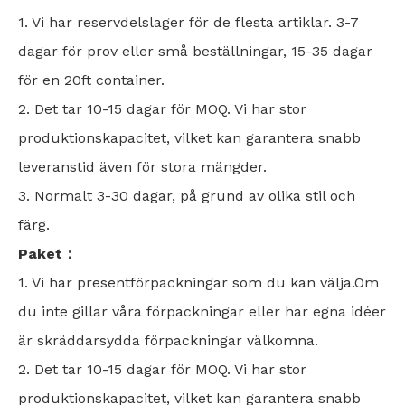
1. Vi har reservdelslager för de flesta artiklar. 3-7
dagar för prov eller små beställningar, 15-35 dagar
för en 20ft container.
2. Det tar 10-15 dagar för MOQ. Vi har stor
produktionskapacitet, vilket kan garantera snabb
leveranstid även för stora mängder.
3. Normalt 3-30 dagar, på grund av olika stil och
färg.
Paket：
1. Vi har presentförpackningar som du kan välja.Om
du inte gillar våra förpackningar eller har egna idéer
är skräddarsydda förpackningar välkomna.
2. Det tar 10-15 dagar för MOQ. Vi har stor
produktionskapacitet, vilket kan garantera snabb