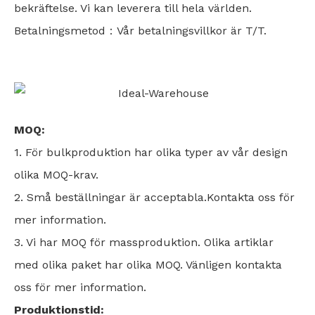
bekräftelse. Vi kan leverera till hela världen.
Betalningsmetod：Vår betalningsvillkor är T/T.
MOQ:
1. För bulkproduktion har olika typer av vår design
olika MOQ-krav.
2. Små beställningar är acceptabla.Kontakta oss för
mer information.
3. Vi har MOQ för massproduktion. Olika artiklar
med olika paket har olika MOQ. Vänligen kontakta
oss för mer information.
Produktionstid: