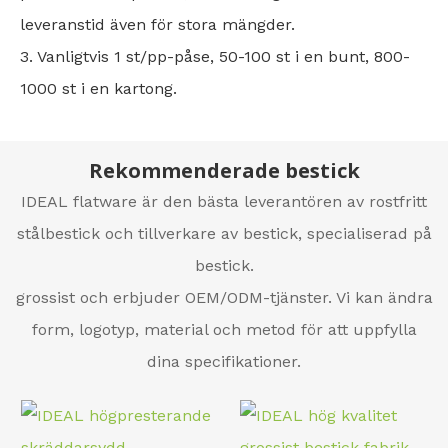
leveranstid även för stora mängder.
3. Vanligtvis 1 st/pp-påse, 50-100 st i en bunt, 800-
1000 st i en kartong.
Rekommenderade bestick
IDEAL flatware är den bästa leverantören av rostfritt
stålbestick och tillverkare av bestick, specialiserad på
bestick.
grossist och erbjuder OEM/ODM-tjänster. Vi kan ändra
form, logotyp, material och metod för att uppfylla
dina specifikationer.