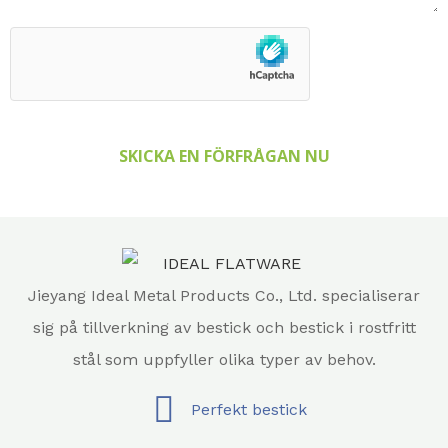
SKICKA EN FÖRFRÅGAN NU
Jieyang Ideal Metal Products Co., Ltd. specialiserar
sig på tillverkning av bestick och bestick i rostfritt
stål som uppfyller olika typer av behov.
Perfekt bestick