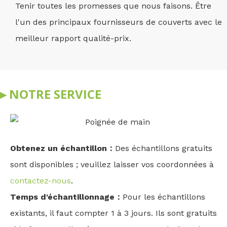
Tenir toutes les promesses que nous faisons. Être
l'un des principaux fournisseurs de couverts avec le
meilleur rapport qualité-prix.
▸ NOTRE SERVICE
Obtenez un échantillon：
Des échantillons gratuits
sont disponibles ; veuillez laisser vos coordonnées à
contactez-nous
.
Temps d'échantillonnage：
Pour les échantillons
existants, il faut compter 1 à 3 jours. Ils sont gratuits