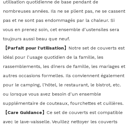
utilisation quotidienne de base pendant de
nombreuses années. Ils ne se plient pas, ne se cassent
pas et ne sont pas endommagés par la chaleur. Si
vous en prenez soin, cet ensemble d'ustensiles sera
toujours aussi beau que neuf.
【Parfait pour l'utilisation】
Notre set de couverts est
idéal pour l'usage quotidien de la famille, les
rassemblements, les dîners de famille, les mariages et
autres occasions formelles. Ils conviennent également
pour le camping, l'hôtel, le restaurant, le bistrot, etc.
ou lorsque vous avez besoin d'un ensemble
supplémentaire de couteaux, fourchettes et cuillères.
【Care Guidance】
Ce set de couverts est compatible
avec le lave-vaisselle. Veuillez nettoyer les couverts