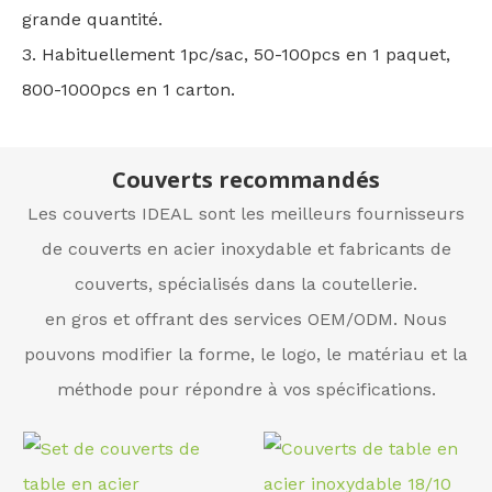
grande quantité.
3. Habituellement 1pc/sac, 50-100pcs en 1 paquet,
800-1000pcs en 1 carton.
Couverts recommandés
Les couverts IDEAL sont les meilleurs fournisseurs
de couverts en acier inoxydable et fabricants de
couverts, spécialisés dans la coutellerie.
en gros et offrant des services OEM/ODM. Nous
pouvons modifier la forme, le logo, le matériau et la
méthode pour répondre à vos spécifications.