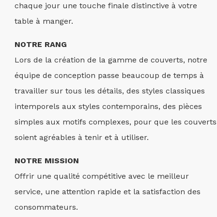
chaque jour une touche finale distinctive à votre
table à manger.
NOTRE RANG
Lors de la création de la gamme de couverts, notre
équipe de conception passe beaucoup de temps à
travailler sur tous les détails, des styles classiques
intemporels aux styles contemporains, des pièces
simples aux motifs complexes, pour que les couverts
soient agréables à tenir et à utiliser.
NOTRE MISSION
Offrir une qualité compétitive avec le meilleur
service, une attention rapide et la satisfaction des
consommateurs.