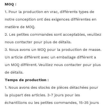
MOQ :
1. Pour la production en vrac, différents types de
notre conception ont des exigences différentes en
matière de MOQ.
2. Les petites commandes sont acceptables, veuillez
nous contacter pour plus de détails.
3. Nous avons un MOQ pour la production de masse.
Un article différent avec un emballage différent a
un MOQ différent. Veuillez nous contacter pour plus
de détails.
Temps de production :
1. Nous avons des stocks de pièces détachées pour
la plupart des articles. 3-7 jours pour les
échantillons ou les petites commandes, 15-35 jours