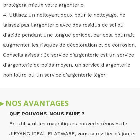
protégera mieux votre argenterie.
4. Utilisez un nettoyant doux pour le nettoyage, ne
laissez pas l'argenterie avec des résidus de sel ou
d'acide pendant une longue période, car cela pourrait
augmenter les risques de décoloration et de corrosion.
Conseils avisés : Ce service d'argenterie est un service
d'argenterie de poids moyen, un service d'argenterie
non lourd ou un service d'argenterie léger.
▸ NOS AVANTAGES
QUE POUVONS-NOUS FAIRE ?
En utilisant les magnifiques couverts rénovés de
JIEYANG IDEAL FLATWARE, vous serez fier d'ajouter