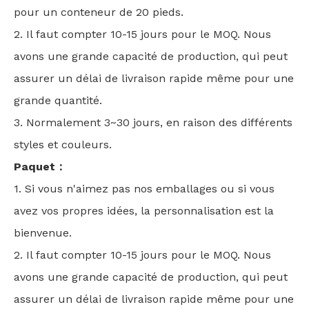
pour un conteneur de 20 pieds.
2. Il faut compter 10-15 jours pour le MOQ. Nous
avons une grande capacité de production, qui peut
assurer un délai de livraison rapide même pour une
grande quantité.
3. Normalement 3~30 jours, en raison des différents
styles et couleurs.
Paquet：
1. Si vous n'aimez pas nos emballages ou si vous
avez vos propres idées, la personnalisation est la
bienvenue.
2. Il faut compter 10-15 jours pour le MOQ. Nous
avons une grande capacité de production, qui peut
assurer un délai de livraison rapide même pour une