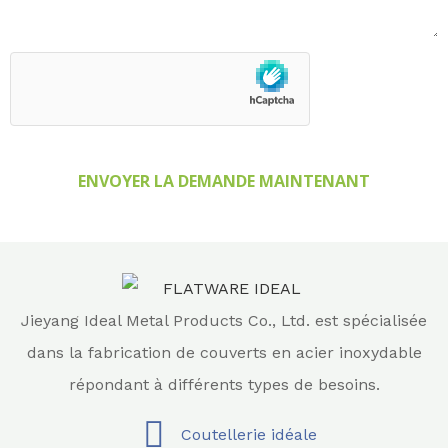
ENVOYER LA DEMANDE MAINTENANT
Jieyang Ideal Metal Products Co., Ltd. est spécialisée
dans la fabrication de couverts en acier inoxydable
répondant à différents types de besoins.
Coutellerie idéale