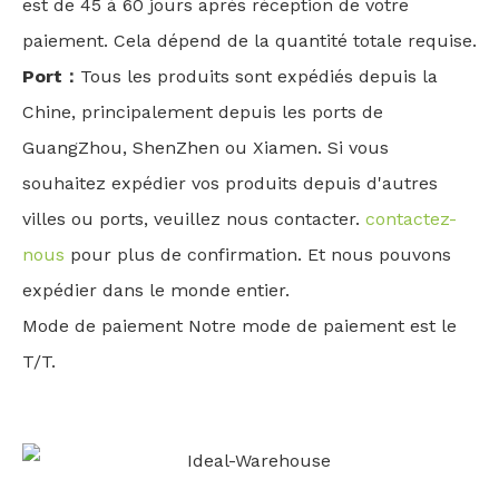
est de 45 à 60 jours après réception de votre
paiement. Cela dépend de la quantité totale requise.
Port：
Tous les produits sont expédiés depuis la
Chine, principalement depuis les ports de
GuangZhou, ShenZhen ou Xiamen. Si vous
souhaitez expédier vos produits depuis d'autres
villes ou ports, veuillez nous contacter.
contactez-
nous
pour plus de confirmation. Et nous pouvons
expédier dans le monde entier.
Mode de paiement Notre mode de paiement est le
T/T.