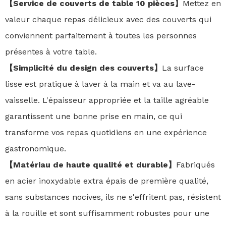
【Service de couverts de table 10 pièces】
Mettez en
valeur chaque repas délicieux avec des couverts qui
conviennent parfaitement à toutes les personnes
présentes à votre table.
【Simplicité du design des couverts】
La surface
lisse est pratique à laver à la main et va au lave-
vaisselle. L'épaisseur appropriée et la taille agréable
garantissent une bonne prise en main, ce qui
transforme vos repas quotidiens en une expérience
gastronomique.
【Matériau de haute qualité et durable】
Fabriqués
en acier inoxydable extra épais de première qualité,
sans substances nocives, ils ne s'effritent pas, résistent
à la rouille et sont suffisamment robustes pour une