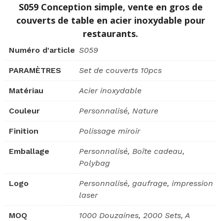
S059 Conception simple, vente en gros de
couverts de table en acier inoxydable pour
restaurants.
Numéro d'article
S059
PARAMÈTRES
Set de couverts 10pcs
Matériau
Acier inoxydable
Couleur
Personnalisé, Nature
Finition
Polissage miroir
Emballage
Personnalisé, Boîte cadeau,
Polybag
Logo
Personnalisé, gaufrage, impression
laser
MOQ
1000 Douzaines, 2000 Sets, A