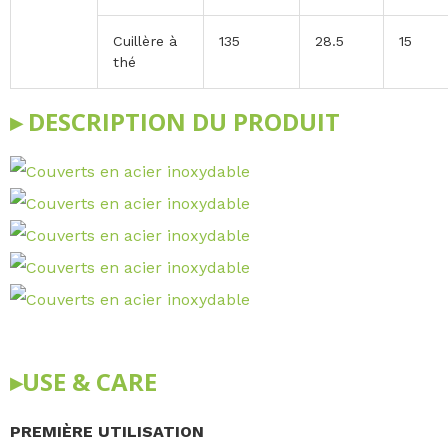
Cuillère à
135
28.5
15
thé
▸ DESCRIPTION DU PRODUIT
▸USE & CARE
PREMIÈRE UTILISATION