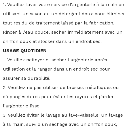
1. Veuillez laver votre service d'argenterie à la main en
utilisant un savon ou un détergent doux pour éliminer
tout résidu de traitement laissé par la fabrication.
Rincer à l'eau douce, sécher immédiatement avec un
chiffon doux et stocker dans un endroit sec.
USAGE QUOTIDIEN
1. Veuillez nettoyer et sécher l'argenterie après
utilisation et la ranger dans un endroit sec pour
assurer sa durabilité.
2. Veuillez ne pas utiliser de brosses métalliques ou
d'éponges dures pour éviter les rayures et garder
l'argenterie lisse.
3. Veuillez éviter le lavage au lave-vaisselle. Un lavage
à la main, suivi d'un séchage avec un chiffon doux,