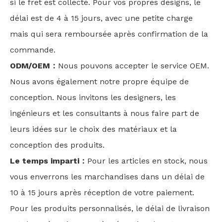
si le fret est collecté. Pour vos propres designs, le
délai est de 4 à 15 jours, avec une petite charge
mais qui sera remboursée après confirmation de la
commande.
ODM/OEM：
Nous pouvons accepter le service OEM.
Nous avons également notre propre équipe de
conception. Nous invitons les designers, les
ingénieurs et les consultants à nous faire part de
leurs idées sur le choix des matériaux et la
conception des produits.
Le temps imparti：
Pour les articles en stock, nous
vous enverrons les marchandises dans un délai de
10 à 15 jours après réception de votre paiement.
Pour les produits personnalisés, le délai de livraison