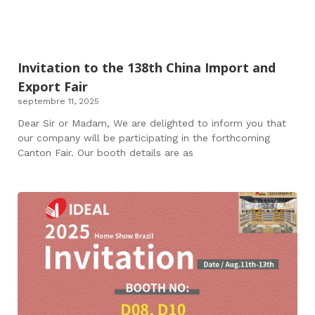
Invitation to the 138th China Import and
Export Fair
septembre 11, 2025
Dear Sir or Madam, We are delighted to inform you that
our company will be participating in the forthcoming
Canton Fair. Our booth details are as