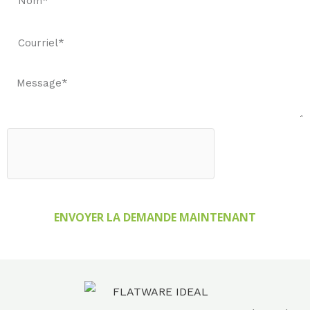
ENVOYER LA DEMANDE MAINTENANT