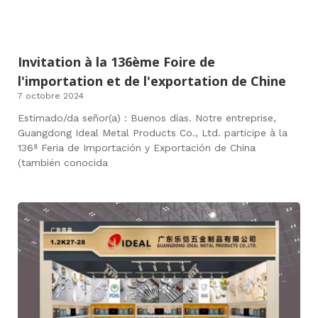
Invitation à la 136ème Foire de
l'importation et de l'exportation de Chine
7 octobre 2024
Estimado/da señor(a) : Buenos días. Notre entreprise,
Guangdong Ideal Metal Products Co., Ltd. participe à la
136ª Feria de Importación y Exportación de China
(también conocida