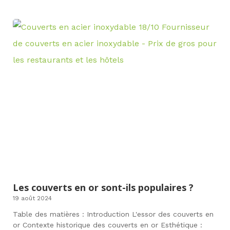
Les couverts en or sont-ils populaires ?
19 août 2024
Table des matières : Introduction L'essor des couverts en
or Contexte historique des couverts en or Esthétique :