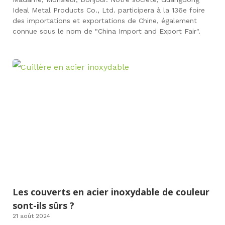
Ideal Metal Products Co., Ltd. participera à la 136e foire
des importations et exportations de Chine, également
connue sous le nom de "China Import and Export Fair".
Les couverts en acier inoxydable de couleur
sont-ils sûrs ?
21 août 2024