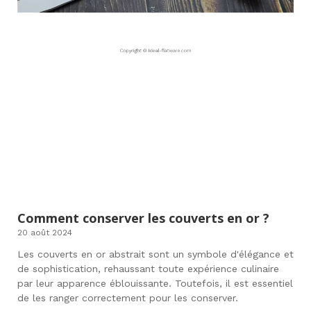
Comment conserver les couverts en or ?
20 août 2024
Les couverts en or abstrait sont un symbole d'élégance et
de sophistication, rehaussant toute expérience culinaire
par leur apparence éblouissante. Toutefois, il est essentiel
de les ranger correctement pour les conserver.