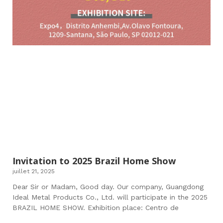
Invitation to 2025 Brazil Home Show
juillet 21, 2025
Dear Sir or Madam, Good day. Our company, Guangdong
Ideal Metal Products Co., Ltd. will participate in the 2025
BRAZIL HOME SHOW. Exhibition place: Centro de