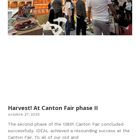
Harvest! At Canton Fair phase II
octobre 27, 2025
The second phase of the 138th Canton Fair concluded
successfully. IDEAL achieved a resounding success at the
Canton Fair. To all of our old and