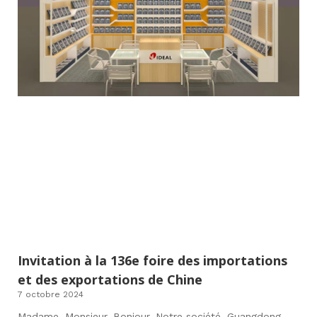
Invitation à la 136e foire des importations
et des exportations de Chine
7 octobre 2024
Madame, Monsieur, Bonjour. Notre société, Guangdong