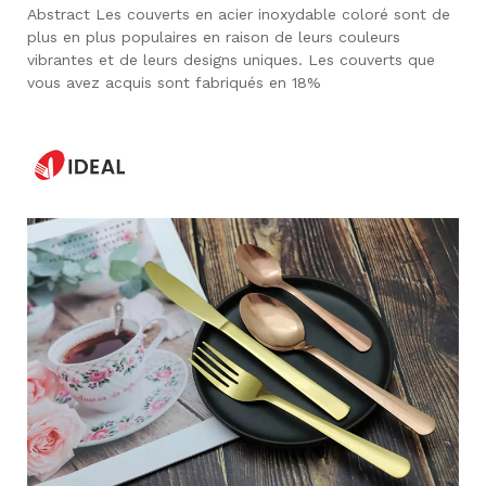
Abstract Les couverts en acier inoxydable coloré sont de
plus en plus populaires en raison de leurs couleurs
vibrantes et de leurs designs uniques. Les couverts que
vous avez acquis sont fabriqués en 18%