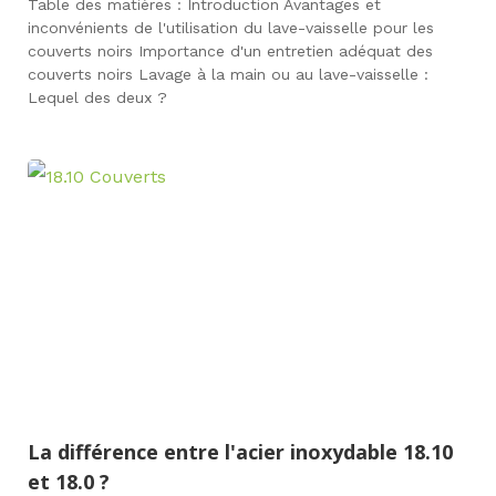
Table des matières : Introduction Avantages et
inconvénients de l'utilisation du lave-vaisselle pour les
couverts noirs Importance d'un entretien adéquat des
couverts noirs Lavage à la main ou au lave-vaisselle :
Lequel des deux ?
La différence entre l'acier inoxydable 18.10
et 18.0 ?