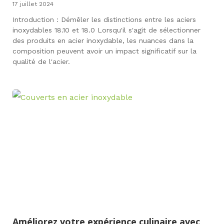
17 juillet 2024
Introduction : Démêler les distinctions entre les aciers
inoxydables 18.10 et 18.0 Lorsqu'il s'agit de sélectionner
des produits en acier inoxydable, les nuances dans la
composition peuvent avoir un impact significatif sur la
qualité de l'acier.
Améliorez votre expérience culinaire avec