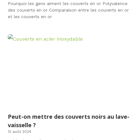
Pourquoi les gens aiment les couverts en or Polyvalence
des couverts en or Comparaison entre les couverts en or
et les couverts en or
Peut-on mettre des couverts noirs au lave-
vaisselle ?
13 août 2024