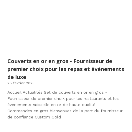
Couverts en or en gros - Fournisseur de
premier choix pour les repas et événements
de luxe
28 février 2025
Accueil Actualités Set de couverts en or en gros -
Fournisseur de premier choix pour les restaurants et les
événements Vaisselle en or de haute qualité -
Commandes en gros bienvenues de la part du fournisseur
de confiance Custom Gold