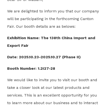
We are delighted to inform you that our company
will be participating in the forthcoming Canton
Fair. Our booth details are as belows:
Exhibition Name: The 138th China Import and
Export Fair
Date: 2025.10.23-2025.10.27 (Phase II)
Booth Number: 1.2I27-28
We would like to invite you to visit our booth and
take a closer look at our latest products and
services. This is an excellent opportunity for you
to learn more about our business and to interact