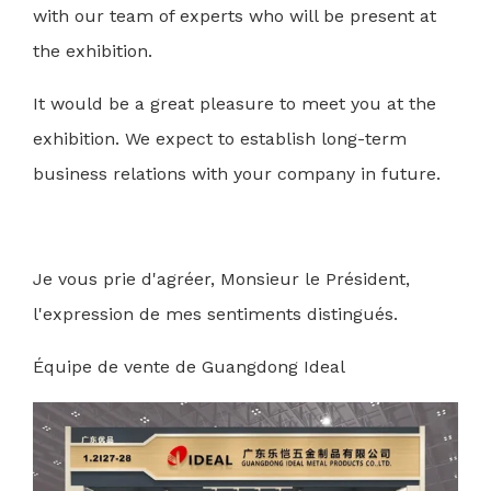
with our team of experts who will be present at
the exhibition.
It would be a great pleasure to meet you at the
exhibition. We expect to establish long-term
business relations with your company in future.
Je vous prie d'agréer, Monsieur le Président,
l'expression de mes sentiments distingués.
Équipe de vente de Guangdong Ideal