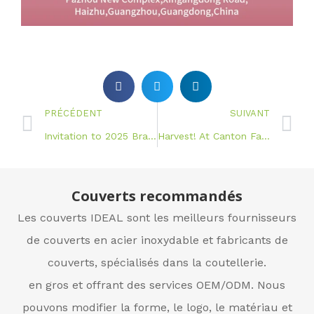
PRÉCÉDENT
SUIVANT
Invitation to 2025 Brazil Home Show
Harvest! At Canton Fair phase II
Couverts recommandés
Les couverts IDEAL sont les meilleurs fournisseurs
de couverts en acier inoxydable et fabricants de
couverts, spécialisés dans la coutellerie.
en gros et offrant des services OEM/ODM. Nous
pouvons modifier la forme, le logo, le matériau et