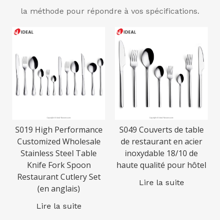
la méthode pour répondre à vos spécifications.
S019 High Performance
S049 Couverts de table
Customized Wholesale
de restaurant en acier
Stainless Steel Table
inoxydable 18/10 de
Knife Fork Spoon
haute qualité pour hôtel
Restaurant Cutlery Set
Lire la suite
(en anglais)
Lire la suite