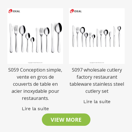
S059 Conception simple,
S097 wholesale cutlery
vente en gros de
factory restaurant
couverts de table en
tableware stainless steel
acier inoxydable pour
cutlery set
restaurants.
Lire la suite
Lire la suite
VIEW MORE