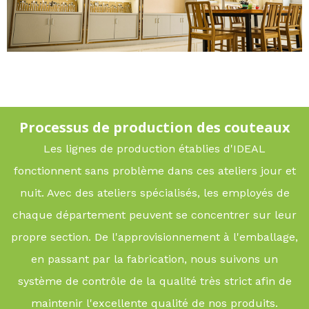
Processus de production des couteaux
Les lignes de production établies d'IDEAL
fonctionnent sans problème dans ces ateliers jour et
nuit. Avec des ateliers spécialisés, les employés de
chaque département peuvent se concentrer sur leur
propre section. De l'approvisionnement à l'emballage,
en passant par la fabrication, nous suivons un
système de contrôle de la qualité très strict afin de
maintenir l'excellente qualité de nos produits.