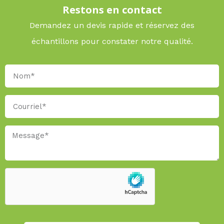
Restons en contact
Demandez un devis rapide et réservez des
échantillons pour constater notre qualité.