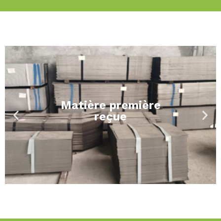
Matière première
reçue