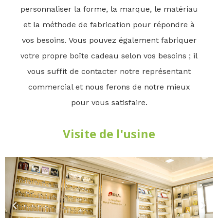
personnaliser la forme, la marque, le matériau
et la méthode de fabrication pour répondre à
vos besoins. Vous pouvez également fabriquer
votre propre boîte cadeau selon vos besoins ; il
vous suffit de contacter notre représentant
commercial et nous ferons de notre mieux
pour vous satisfaire.
Visite de l'usine