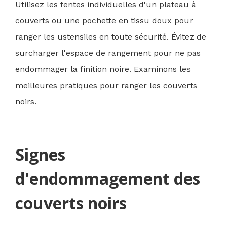
Utilisez les fentes individuelles d'un plateau à
couverts ou une pochette en tissu doux pour
ranger les ustensiles en toute sécurité. Évitez de
surcharger l'espace de rangement pour ne pas
endommager la finition noire. Examinons les
meilleures pratiques pour ranger les couverts
noirs.
Signes
d'endommagement des
couverts noirs