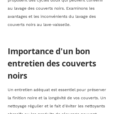
proposent des cycles doux qui peuvent convenir
au lavage des couverts noirs. Examinons les
avantages et les inconvénients du lavage des
couverts noirs au lave-vaisselle.
Importance d'un bon
entretien des couverts
noirs
Un entretien adéquat est essentiel pour préserver
la finition noire et la longévité de vos couverts. Un
nettoyage régulier et le fait d'éviter les nettoyants