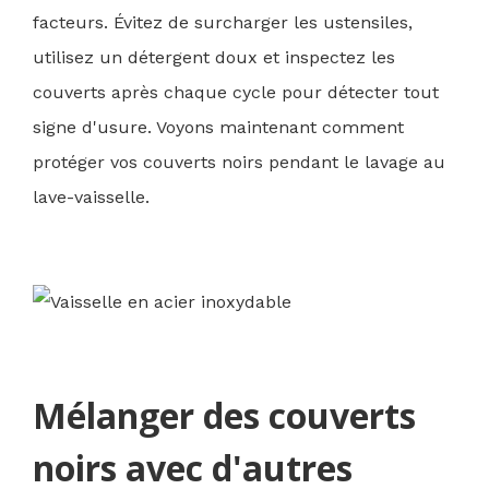
facteurs. Évitez de surcharger les ustensiles,
utilisez un détergent doux et inspectez les
couverts après chaque cycle pour détecter tout
signe d'usure. Voyons maintenant comment
protéger vos couverts noirs pendant le lavage au
lave-vaisselle.
Mélanger des couverts
noirs avec d'autres