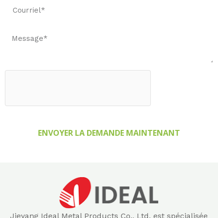
ENVOYER LA DEMANDE MAINTENANT
Jieyang Ideal Metal Products Co., Ltd. est spécialisée