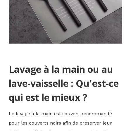
Lavage à la main ou au
lave-vaisselle : Qu'est-ce
qui est le mieux ?
Le lavage à la main est souvent recommandé
pour les couverts noirs afin de préserver leur