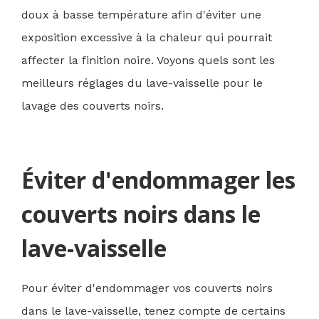
doux à basse température afin d'éviter une
exposition excessive à la chaleur qui pourrait
affecter la finition noire. Voyons quels sont les
meilleurs réglages du lave-vaisselle pour le
lavage des couverts noirs.
Éviter d'endommager les
couverts noirs dans le
lave-vaisselle
Pour éviter d'endommager vos couverts noirs
dans le lave-vaisselle, tenez compte de certains