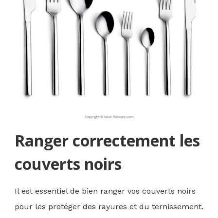
Ranger correctement les
couverts noirs
Il est essentiel de bien ranger vos couverts noirs
pour les protéger des rayures et du ternissement.