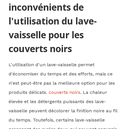
inconvénients de
l'utilisation du lave-
vaisselle pour les
couverts noirs
L'utilisation d'un lave-vaisselle permet
d'économiser du temps et des efforts, mais ce
n'est peut-être pas la meilleure option pour les
produits délicats.
couverts noirs
. La chaleur
élevée et les détergents puissants des lave-
vaisselle peuvent décolorer la finition noire au fil
du temps. Toutefois, certains lave-vaisselle