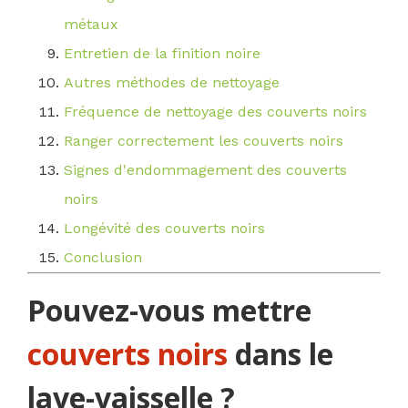
métaux
Entretien de la finition noire
Autres méthodes de nettoyage
Fréquence de nettoyage des couverts noirs
Ranger correctement les couverts noirs
Signes d'endommagement des couverts
noirs
Longévité des couverts noirs
Conclusion
Pouvez-vous mettre
couverts noirs
dans le
lave-vaisselle ?