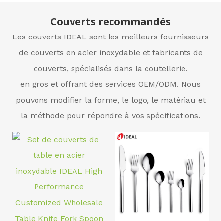
Couverts recommandés
Les couverts IDEAL sont les meilleurs fournisseurs
de couverts en acier inoxydable et fabricants de
couverts, spécialisés dans la coutellerie.
en gros et offrant des services OEM/ODM. Nous
pouvons modifier la forme, le logo, le matériau et
la méthode pour répondre à vos spécifications.