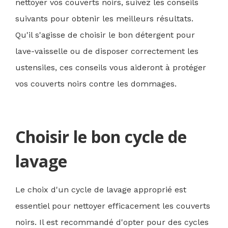
nettoyer vos couverts noirs, suivez les conseils
suivants pour obtenir les meilleurs résultats.
Qu'il s'agisse de choisir le bon détergent pour
lave-vaisselle ou de disposer correctement les
ustensiles, ces conseils vous aideront à protéger
vos couverts noirs contre les dommages.
Choisir le bon cycle de
lavage
Le choix d'un cycle de lavage approprié est
essentiel pour nettoyer efficacement les couverts
noirs. Il est recommandé d'opter pour des cycles