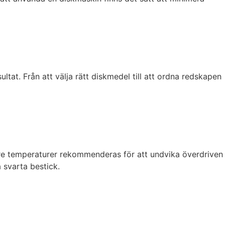
ultat. Från att välja rätt diskmedel till att ordna redskapen
ägre temperaturer rekommenderas för att undvika överdriven
 svarta bestick.