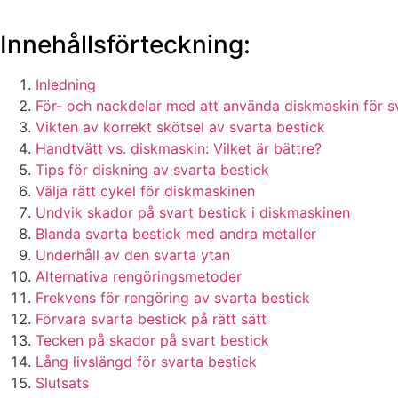
Innehållsförteckning:
Inledning
För- och nackdelar med att använda diskmaskin för s
Vikten av korrekt skötsel av svarta bestick
Handtvätt vs. diskmaskin: Vilket är bättre?
Tips för diskning av svarta bestick
Välja rätt cykel för diskmaskinen
Undvik skador på svart bestick i diskmaskinen
Blanda svarta bestick med andra metaller
Underhåll av den svarta ytan
Alternativa rengöringsmetoder
Frekvens för rengöring av svarta bestick
Förvara svarta bestick på rätt sätt
Tecken på skador på svart bestick
Lång livslängd för svarta bestick
Slutsats