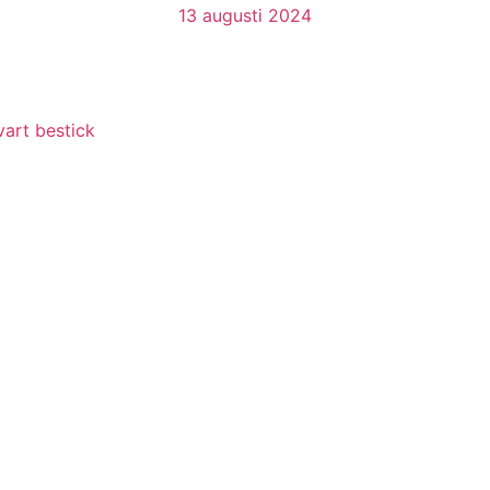
13 augusti 2024
vart bestick