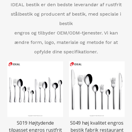
IDEAL bestik er den bedste leverandør af rustfrit
stålbestik og producent af bestik, med speciale i
bestik
engros og tilbyder OEM/ODM-tjenester. Vi kan
ændre form, logo, materiale og metode for at
opfylde dine specifikationer.
S019 Højtydende
S049 høj kvalitet engros
tilpasset engros rustfrit
bestik fabrik restaurant