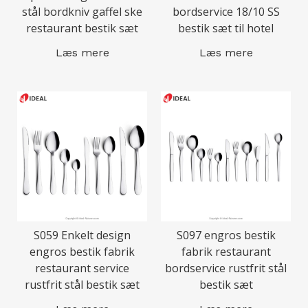
stål bordkniv gaffel ske
bordservice 18/10 SS
restaurant bestik sæt
bestik sæt til hotel
Læs mere
Læs mere
S059 Enkelt design
S097 engros bestik
engros bestik fabrik
fabrik restaurant
restaurant service
bordservice rustfrit stål
rustfrit stål bestik sæt
bestik sæt