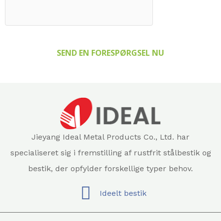
SEND EN FORESPØRGSEL NU
Jieyang Ideal Metal Products Co., Ltd. har
specialiseret sig i fremstilling af rustfrit stålbestik og
bestik, der opfylder forskellige typer behov.
Ideelt bestik