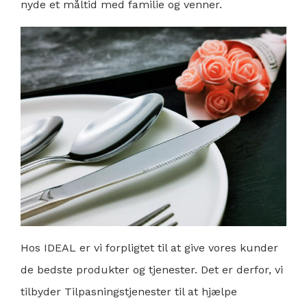
nyde et måltid med familie og venner.
Hos IDEAL er vi forpligtet til at give vores kunder
de bedste produkter og tjenester. Det er derfor, vi
tilbyder
Tilpasningstjenester
til at hjælpe