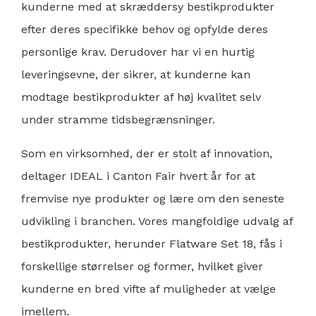
kunderne med at skræddersy bestikprodukter
efter deres specifikke behov og opfylde deres
personlige krav. Derudover har vi en hurtig
leveringsevne, der sikrer, at kunderne kan
modtage bestikprodukter af høj kvalitet selv
under
stramme tidsbegrænsninger
.
Som en virksomhed, der er stolt af innovation,
deltager IDEAL i
Canton Fair
hvert år for at
fremvise nye produkter og lære om den seneste
udvikling i branchen. Vores mangfoldige udvalg af
bestikprodukter, herunder Flatware Set 18, fås i
forskellige størrelser og former, hvilket giver
kunderne en bred vifte af muligheder at vælge
imellem.