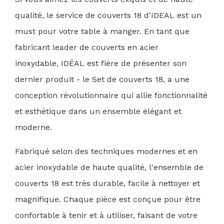
qualité, le service de couverts 18 d'IDEAL est un
must pour votre table à manger. En tant que
fabricant leader de couverts en acier
inoxydable,
IDÉAL
est fière de présenter son
dernier produit - le
Set de couverts 18
, a
une
conception révolutionnaire
qui allie fonctionnalité
et esthétique dans un ensemble élégant et
moderne.
Fabriqué selon des techniques modernes et en
acier inoxydable de haute qualité, l'ensemble de
couverts 18 est très durable, facile à nettoyer et
magnifique. Chaque pièce est conçue pour être
confortable à tenir et à utiliser, faisant de votre