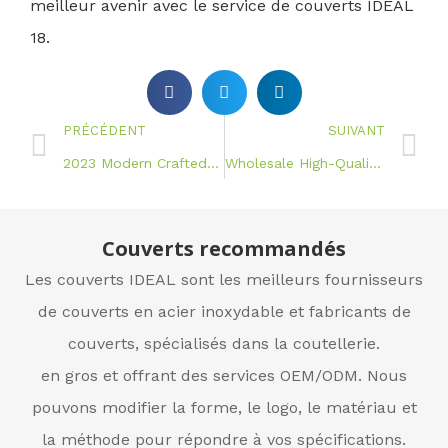
meilleur avenir avec le service de couverts IDEAL
18.
PRÉCÉDENT
SUIVANT
2023 Modern Crafted Dinnerware Sets 12
Wholesale High-Quality 2023 Dinnerware Sets 12
Couverts recommandés
Les couverts IDEAL sont les meilleurs fournisseurs
de couverts en acier inoxydable et fabricants de
couverts, spécialisés dans la coutellerie.
en gros et offrant des services OEM/ODM. Nous
pouvons modifier la forme, le logo, le matériau et
la méthode pour répondre à vos spécifications.