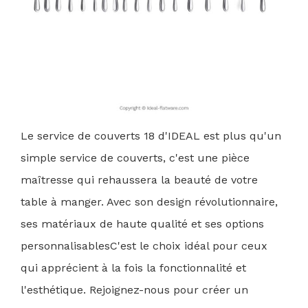
Le service de couverts 18 d'IDEAL est plus qu'un
simple service de couverts, c'est une pièce
maîtresse qui rehaussera la beauté de votre
table à manger. Avec son design révolutionnaire,
ses matériaux de haute qualité et ses
options
personnalisables
C'est le choix idéal pour ceux
qui apprécient à la fois la fonctionnalité et
l'esthétique. Rejoignez-nous pour créer un