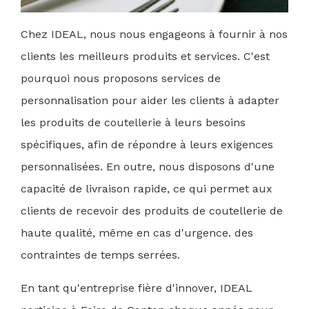
Chez IDEAL, nous nous engageons à fournir à nos
clients les meilleurs produits et services. C'est
pourquoi nous proposons
services de
personnalisation
pour aider les clients à adapter
les produits de coutellerie à leurs besoins
spécifiques, afin de répondre à leurs exigences
personnalisées. En outre, nous disposons d'une
capacité de livraison rapide, ce qui permet aux
clients de recevoir des produits de coutellerie de
haute qualité, même en cas d'urgence.
des
contraintes de temps serrées
.
En tant qu'entreprise fière d'innover, IDEAL