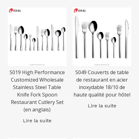
S019 High Performance
S049 Couverts de table
Customized Wholesale
de restaurant en acier
Stainless Steel Table
inoxydable 18/10 de
Knife Fork Spoon
haute qualité pour hôtel
Restaurant Cutlery Set
Lire la suite
(en anglais)
Lire la suite