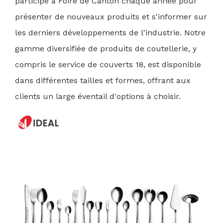
participe à
Foire de Canton
chaque année pour
présenter de nouveaux produits et s'informer sur
les derniers développements de l'industrie. Notre
gamme diversifiée de produits de coutellerie, y
compris le service de couverts 18, est disponible
dans différentes tailles et formes, offrant aux
clients un large éventail d'options à choisir.