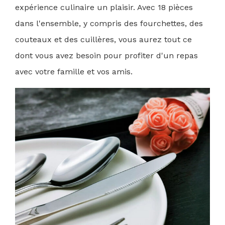
expérience culinaire un plaisir. Avec 18 pièces
dans l'ensemble, y compris des fourchettes, des
couteaux et des cuillères, vous aurez tout ce
dont vous avez besoin pour profiter d'un repas
avec votre famille et vos amis.