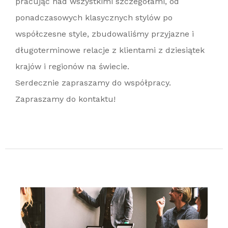
pracując nad wszystkimi szczegółami, od
ponadczasowych klasycznych stylów po
współczesne style, zbudowaliśmy przyjazne i
długoterminowe relacje z klientami z dziesiątek
krajów i regionów na świecie.
Serdecznie zapraszamy do współpracy.
Zapraszamy do kontaktu!