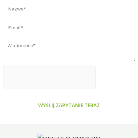
WYŚLIJ ZAPYTANIE TERAZ