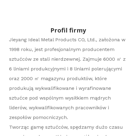
Profil firmy
Jieyang Ideal Metal Products CO, Ltd., założona w
1998 roku, jest profesjonalnym producentem
sztućców ze stali nierdzewnej. Zajmuje 6000 ㎡ z
6 liniami produkcyjnymi i 8 liniami polerującymi
oraz 2000 ㎡ magazynu produktów, które
produkują wykwalifikowane i wyrafinowane
sztućce pod wspólnym wysiłkiem mądrych
liderów, wykwalifikowanych pracowników i
zespołów pomocniczych.
Tworząc gamę sztućców, spędzamy dużo czasu