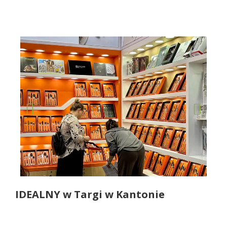
IDEALNY w Targi w Kantonie