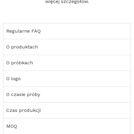
więcej szczegółów.
Regularne FAQ
O produktach
O próbkach
O logo
O czasie próby
Czas produkcji
MOQ