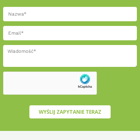
WYŚLIJ ZAPYTANIE TERAZ