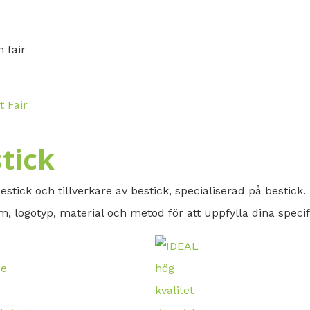
t Fair
tick
estick och tillverkare av bestick, specialiserad på bestick.
, logotyp, material och metod för att uppfylla dina specif