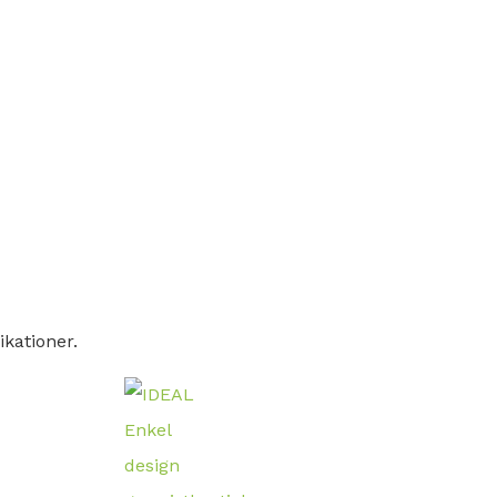
ikationer.