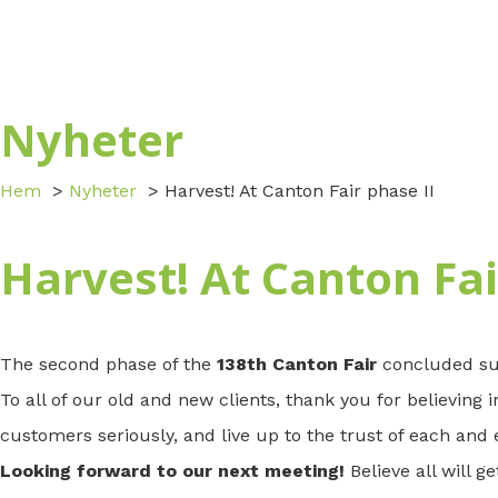
Nyheter
Hem
Nyheter
Harvest! At Canton Fair phase II
Harvest! At Canton Fai
The second phase of the
138th Canton Fair
concluded su
To all of our old and new clients, thank you for believing 
customers seriously, and live up to the trust of each and 
Looking forward to our next meeting!
Believe all will g