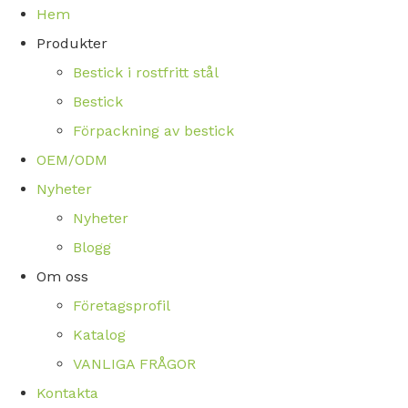
Hem
Produkter
Bestick i rostfritt stål
Bestick
Förpackning av bestick
OEM/ODM
Nyheter
Nyheter
Blogg
Om oss
Företagsprofil
Katalog
VANLIGA FRÅGOR
Kontakta