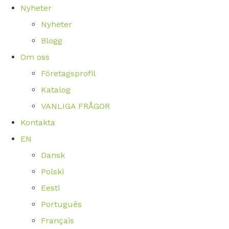
Nyheter
Nyheter
Blogg
Om oss
Företagsprofil
Katalog
VANLIGA FRÅGOR
Kontakta
EN
Dansk
Polski
Eesti
Português
Français