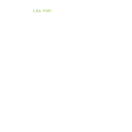
Läs mer