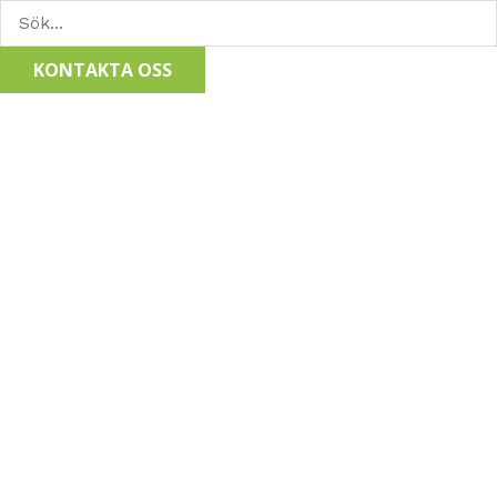
KONTAKTA OSS