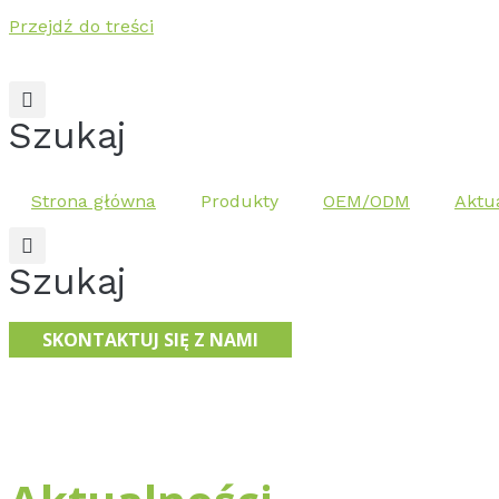
Przejdź do treści
Szukaj
Strona główna
Produkty
OEM/ODM
Aktu
Szukaj
SKONTAKTUJ SIĘ Z NAMI