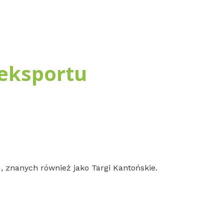
 eksportu
, znanych również jako Targi Kantońskie.