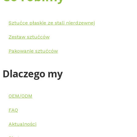
Sztućce płaskie ze stali nierdzewnej
Zestaw sztućców
Pakowanie sztućców
Dlaczego my
OEM/ODM
FAQ
Aktualności