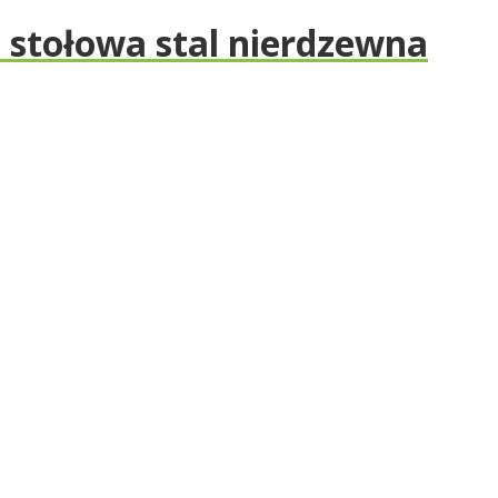
 stołowa stal nierdzewna