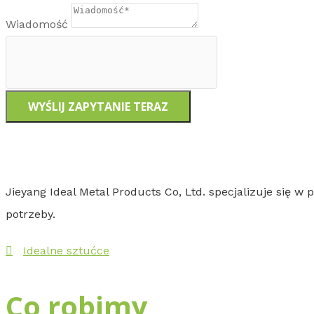
Wiadomość
WYŚLIJ ZAPYTANIE TERAZ
Jieyang Ideal Metal Products Co, Ltd. specjalizuje się w
potrzeby.
Idealne sztućce
Co robimy