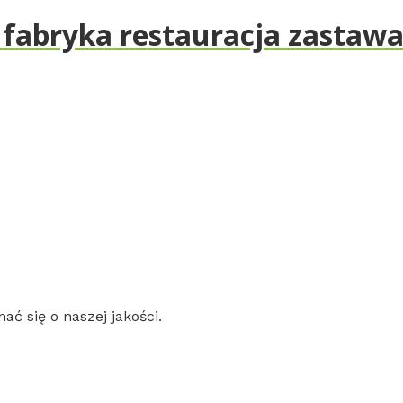
fabryka restauracja zastawa
ć się o naszej jakości.