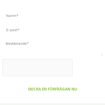
SKICKA EN FÖRFRÅGAN NU