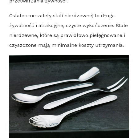
przetwarzania żywności.
Ostateczne zalety stali nierdzewnej to długa
żywotność i atrakcyjne, czyste wykończenie. Stale
nierdzewne, które są prawidłowo pielęgnowane i
czyszczone mają minimalne koszty utrzymania.