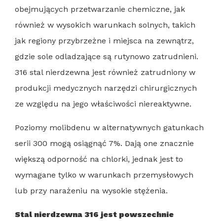
obejmujących przetwarzanie chemiczne, jak
również w wysokich warunkach solnych, takich
jak regiony przybrzeżne i miejsca na zewnątrz,
gdzie sole odladzające są rutynowo zatrudnieni.
316 stal nierdzewna jest również zatrudniony w
produkcji medycznych narzędzi chirurgicznych
ze względu na jego właściwości niereaktywne.
Poziomy molibdenu w alternatywnych gatunkach
serii 300 mogą osiągnąć 7%. Dają one znacznie
większą odporność na chlorki, jednak jest to
wymagane tylko w warunkach przemysłowych
lub przy narażeniu na wysokie stężenia.
Stal nierdzewna 316 jest powszechnie