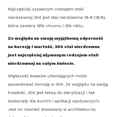
Najczęściej używanym rodzajem stali
nierdzewnej 304 jest stal nierdzewna 18-8 (18/8),
która zawiera 18% chromu i 8% niklu.
Ze względu na swoją wyjątkową odporność
na korozję i wartość, 304 stal nierdzewna
jest najczęściej używanym rodzajem stali
nierdzewnej na całym świecie.
Większość kwasów utleniających może
spowodować korozję w 304. Ze względu na swoją
trwałość, 304 jest łatwy do sterylizacji i tak
doskonały dla kuchni i aplikacji spożywczych.
Jest on również stosowany w architekturze,