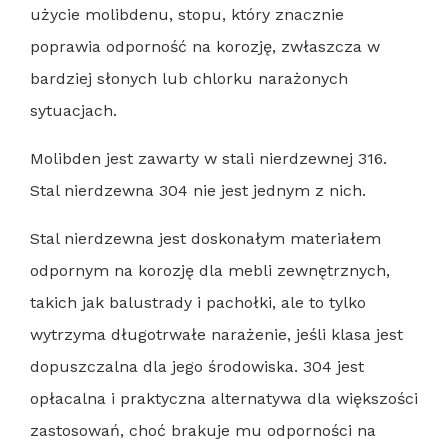
użycie molibdenu, stopu, który znacznie
poprawia odporność na korozję, zwłaszcza w
bardziej słonych lub chlorku narażonych
sytuacjach.
Molibden jest zawarty w stali nierdzewnej 316.
Stal nierdzewna 304 nie jest jednym z nich.
Stal nierdzewna jest doskonałym materiałem
odpornym na korozję dla mebli zewnętrznych,
takich jak balustrady i pachołki, ale to tylko
wytrzyma długotrwałe narażenie, jeśli klasa jest
dopuszczalna dla jego środowiska. 304 jest
opłacalna i praktyczna alternatywa dla większości
zastosowań, choć brakuje mu odporności na