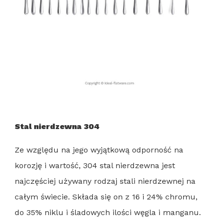
Stal nierdzewna 304
Ze względu na jego wyjątkową odporność na
korozję i wartość, 304 stal nierdzewna jest
najczęściej używany rodzaj stali nierdzewnej na
całym świecie. Składa się on z 16 i 24% chromu,
do 35% niklu i śladowych ilości węgla i manganu.