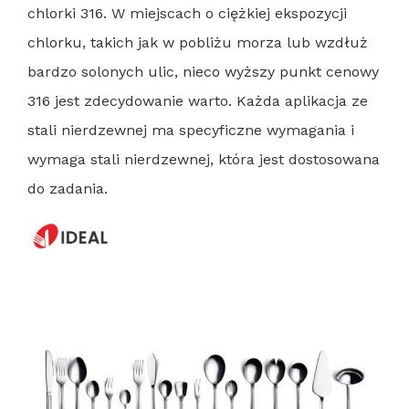
chlorki 316. W miejscach o ciężkiej ekspozycji
chlorku, takich jak w pobliżu morza lub wzdłuż
bardzo solonych ulic, nieco wyższy punkt cenowy
316 jest zdecydowanie warto. Każda aplikacja ze
stali nierdzewnej ma specyficzne wymagania i
wymaga stali nierdzewnej, która jest dostosowana
do zadania.