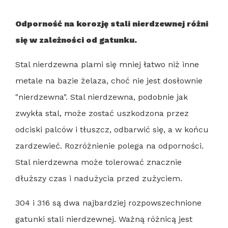
Odporność na korozję stali nierdzewnej różni
się w zależności od gatunku.
Stal nierdzewna plami się mniej łatwo niż inne
metale na bazie żelaza, choć nie jest dosłownie
"nierdzewna". Stal nierdzewna, podobnie jak
zwykła stal, może zostać uszkodzona przez
odciski palców i tłuszcz, odbarwić się, a w końcu
zardzewieć. Rozróżnienie polega na odporności.
Stal nierdzewna może tolerować znacznie
dłuższy czas i nadużycia przed zużyciem.
304 i 316 są dwa najbardziej rozpowszechnione
gatunki stali nierdzewnej. Ważną różnicą jest