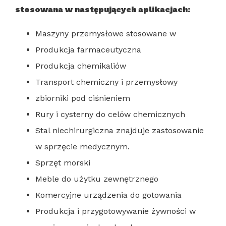
stosowana w następujących aplikacjach:
Maszyny przemysłowe stosowane w
Produkcja farmaceutyczna
Produkcja chemikaliów
Transport chemiczny i przemysłowy
zbiorniki pod ciśnieniem
Rury i cysterny do celów chemicznych
Stal niechirurgiczna znajduje zastosowanie
w sprzęcie medycznym.
Sprzęt morski
Meble do użytku zewnętrznego
Komercyjne urządzenia do gotowania
Produkcja i przygotowywanie żywności w