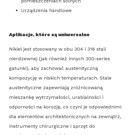
pomieszczeniach solnych
Urządzenia handlowe
Aplikacje, które są uniwersalne
Nikiel jest stosowany w obu 304 i 316 stali
nierdzewnej (jak również innych 300-series
gatunki), aby zachować austenityczną
kompozycję w niskich temperaturach. Stale
austenityczne zapewniają zróżnicowaną
mieszankę wytrzymałości, urabialności i
odporności na korozję, co czyni je odpowiednimi
dla elementów architektonicznych na zewnątrz,
instrumenty chirurgiczne i sprzęt do